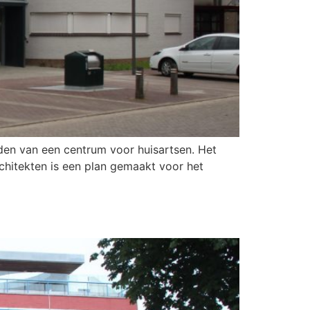
den van een centrum voor huisartsen. Het
chitekten is een plan gemaakt voor het