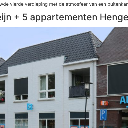
wde vierde verdieping met de atmosfeer van een buitenka
ijn + 5 appartementen Henge