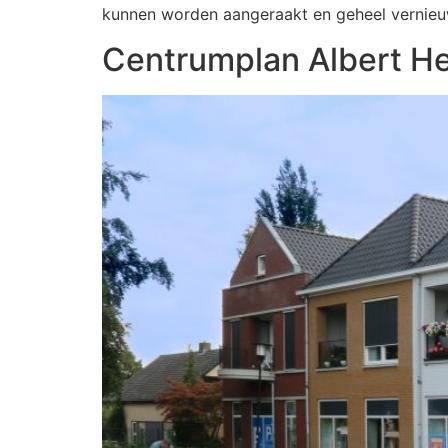
kunnen worden aangeraakt en geheel vernieu
Centrumplan Albert He