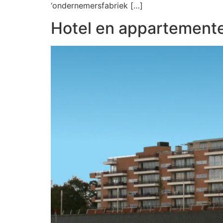
‘ondernemersfabriek […]
Hotel en appartemente