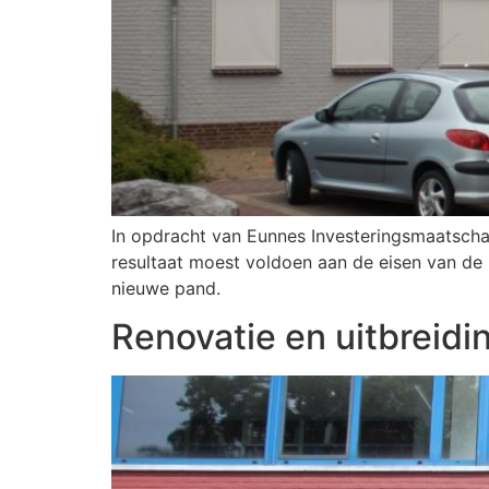
In opdracht van Eunnes Investeringsmaatscha
resultaat moest voldoen aan de eisen van de
nieuwe pand.
Renovatie en uitbreidi