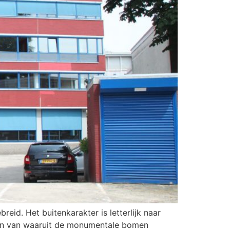
id. Het buitenkarakter is letterlijk naar
ngen van waaruit de monumentale bomen