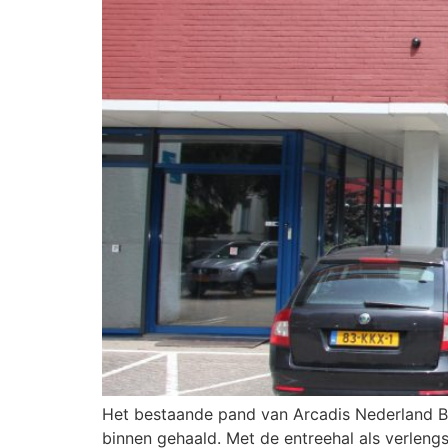
Het bestaande pand van Arcadis Nederland B.V.
binnen gehaald. Met de entreehal als verleng