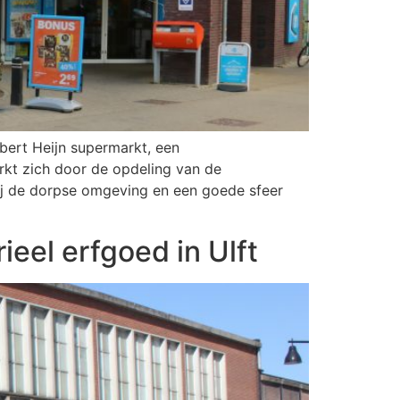
bert Heijn supermarkt, een
rkt zich door de opdeling van de
bij de dorpse omgeving en een goede sfeer
eel erfgoed in Ulft