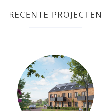
RECENTE PROJECTEN