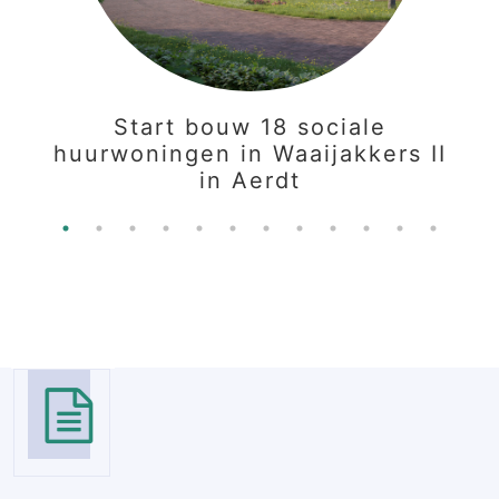
Start bouw 18 sociale
huurwoningen in Waaijakkers II
in Aerdt