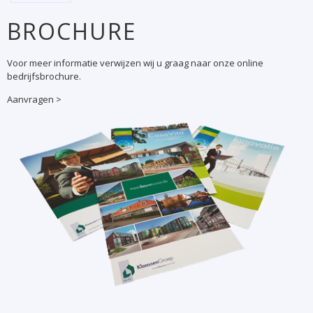
BROCHURE
Voor meer informatie verwijzen wij u graag naar onze online
bedrijfsbrochure.
Aanvragen >