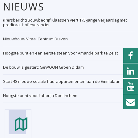
NIEUWS
(Persbericht) Bouwbedrijf Klaassen viert 175-jarige verjaardag met
predicaat Hofleverancier
Nieuwbouw Vitaal Centrum Duiven
Hoogste punt en een eerste steen voor Amandelpark te Zeist
De bouw is gestart: GeWOON Groen Didam
Start 48 nieuwe sociale huurappartementen aan de Emmalaan
Hoogste punt voor Laborijn Doetinchem