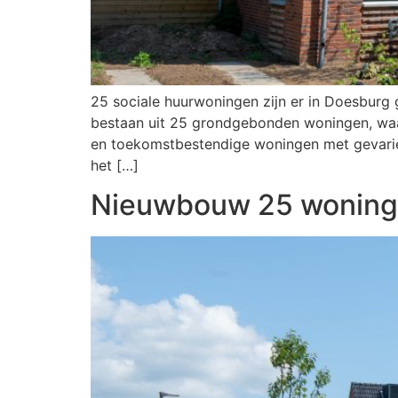
25 sociale huurwoningen zijn er in Doesburg
bestaan uit 25 grondgebonden woningen, waa
en toekomstbestendige woningen met gevariee
het […]
Nieuwbouw 25 woning