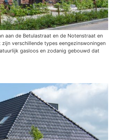
n aan de Betulastraat en de Notenstraat en
zijn verschillende types eengezinswoningen
atuurlijk gasloos en zodanig gebouwd dat