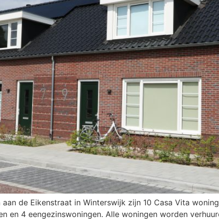
aan de Eikenstraat in Winterswijk zijn 10 Casa Vita woning
en en 4 eengezinswoningen. Alle woningen worden verhuurd 