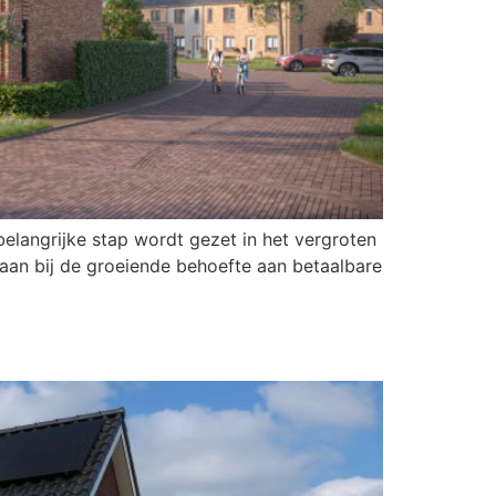
elangrijke stap wordt gezet in het vergroten
aan bij de groeiende behoefte aan betaalbare