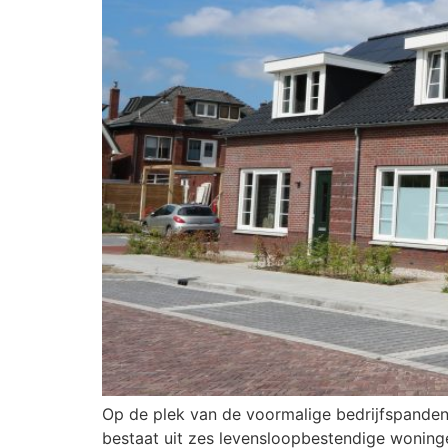
Op de plek van de voormalige bedrijfspanden 
bestaat uit zes levensloopbestendige woning