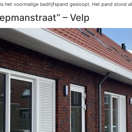
 is het voormalige bedrijfspand gesloopt. Het pand stond al
epmanstraat” – Velp