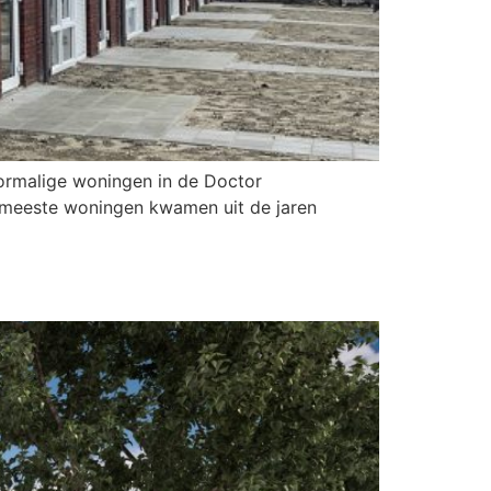
ormalige woningen in de Doctor
e meeste woningen kwamen uit de jaren