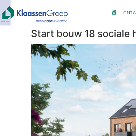
ONTW
HOME
Start bouw 18 sociale 