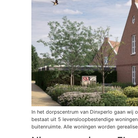
In het dorpscentrum van Dinxperlo gaan wij 
bestaat uit 5 levensloopbestendige woninge
buitenruimte. Alle woningen worden gerealis