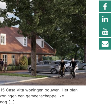
’ 15 Casa Vita woningen bouwen. Het plan
 woningen een gemeenschappelijke
 nog […]