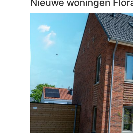
Nieuwe woningen Flor