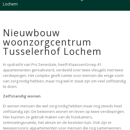
Lochem
Nieuwbouw
woonzorgcentrum
Tusselerhof Lochem
In opdracht van Pro Senectute, heeft KlaassenGroep 41
appartementen gerealiseerd, verdeeld over twee vleugels met twee
verdiepingen. Het complex geeft ruimte voor mensen die enige vorm
van zorg nodig hebben, maar nog wel in staat zijn om veel zelfstandig
te doen.
Zelfstandig wonen
Er wonen mensen die wel zorg nodig hebben maar nog steeds heel
zelfstandig zijn. De bewoners wonen en leven op twee verdiepingen.
Hier kunnen ze gebruik maken van de huiskamers,
ontmoetingsruimte, het atrium en de besloten tuin. Ook zijn er
tweepersoons appartementen voor mensen die nog samenwonen.