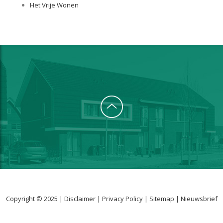
Het Vrije Wonen
Copyright © 2025 |
Disclaimer
|
Privacy Policy
|
Sitemap
|
Nieuwsbrief