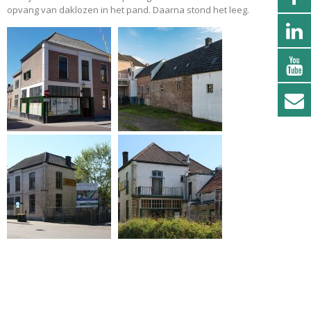
opvang van daklozen in het pand. Daarna stond het leeg.