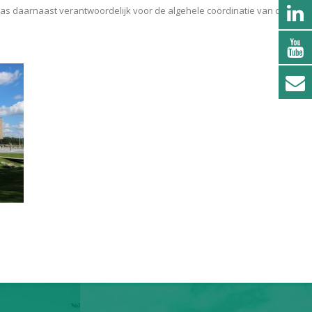
s daarnaast verantwoordelijk voor de algehele coördinatie van de