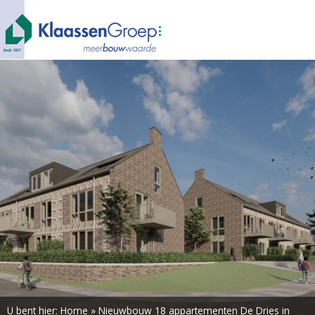
U bent hier:
Home
»
Nieuwbouw 18 appartementen De Dries in