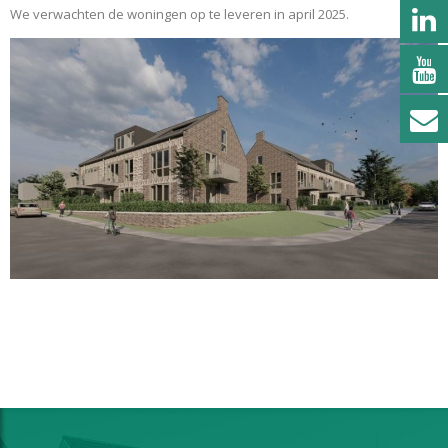
We verwachten de woningen op te leveren in april 2025.