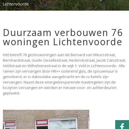
Lichtenvoorde
Duurzaam verbouwen 76
woningen Lichtenvoorde
Het betreft 76 gezinswoningen aan de Bernard van Meursstraat,
Bernhardstraat, Guido Gezellestraat, Heckinckstraat, Jacob Catsstraat,
Veldstraat en Wilhelminastraat in de wijk ‘t Veld in Lichtenvoorde. Alle
ramen zijn vervangen door HR++ isolerend glas, de spouwmuur is
geïsoleerd, er is dakisolatie aangebracht en de cv-ketels zijn
vervangen. Naast deze energiebesparende maatregelen zijn de
kozijnen vervangen en werden er nieuwe voor- en achterdeuren
geplaatst.