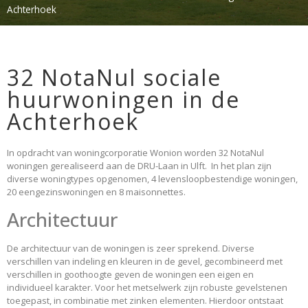
Achterhoek
32 NotaNul sociale
huurwoningen in de
Achterhoek
In opdracht van woningcorporatie Wonion worden 32 NotaNul
woningen gerealiseerd aan de DRU-Laan in Ulft. In het plan zijn
diverse woningtypes opgenomen, 4 levensloopbestendige woningen,
20 eengezinswoningen en 8 maisonnettes.
Architectuur
De architectuur van de woningen is zeer sprekend. Diverse
verschillen van indeling en kleuren in de gevel, gecombineerd met
verschillen in goothoogte geven de woningen een eigen en
individueel karakter. Voor het metselwerk zijn robuste gevelstenen
toegepast, in combinatie met zinken elementen. Hierdoor ontstaat