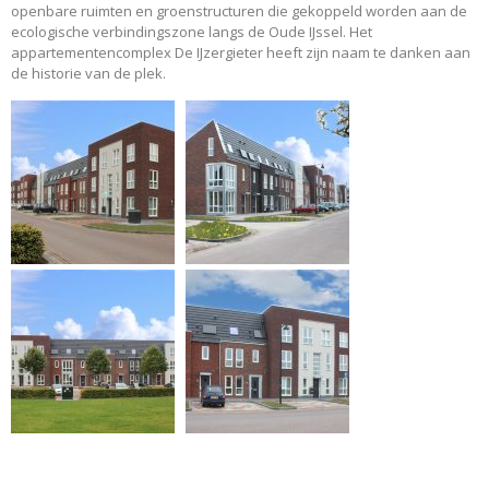
openbare ruimten en groenstructuren die gekoppeld worden aan de
ecologische verbindingszone langs de Oude IJssel. Het
appartementencomplex De IJzergieter heeft zijn naam te danken aan
de historie van de plek.