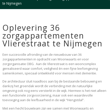
te Nijmegen
Oplevering 36
zorgappartementen
Vlierestraat te Nijmegen
Een succesvolle afronding van de nieuwbouw van 36
zorgappartementen in opdracht van Woonwaarts en voor
zorgorganisatie OBG. Aan de Vlierestraat is een wooncomplex
gerealiseerd waar comfort, veiligheid én een fijne leefomgeving
samenkomen, speciaal ontwikkeld voor mensen met dementie.
De architectuur sluit naadloos aan bij de bestaande bebouwing en
dankzij het groendak wordt de verbinding met de natuurlijke
omgeving ook nog eens versterkt in de wijk. Hiermee is het niet alleen
een functionele zorgvoorziening, maar ook een waardevolle
toevoeging aan de leefbaarheid in de wijk “Hengstdal”.
Met een hecht bouwteam zijn we samen met Woonwaarts en