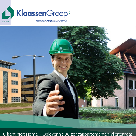
U bent hier:
Home
»
Oplevering 36 zorgappartementen Vlierestraat