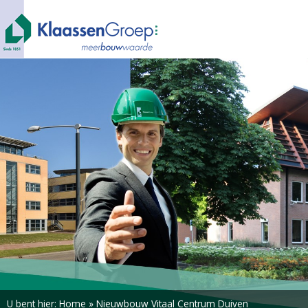
U bent hier:
Home
»
Nieuwbouw Vitaal Centrum Duiven