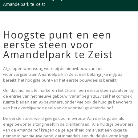
Amandelpark te Zeist
Hoogste punt en een
eerste steen voor
Amandelpark te Zeist
Afgelopen woensdag werd bij de nieuwbouw van het
woonzorgcentrum Amandelpark in Zeist een belangrijke mijlpaal
bereikt: het hoogste punt van het eerste bouwdeel is bereikt.
Om dat moment te markeren liet Charim een eerste steen plaatsen bij
de entree van het nieuwe gebouw. Vanaf begin 2027 zal het complex
ruimte bieden aan 96 bewoners, onder wie ook de huidige bewoners
van het overblijvende deel van de voormalige Amandelhof.
De eerste steen werd gelegd door mevrouw Van der Logt, die als
enige bewoner zitting heeft in de cliëntenraad. Alle huidige bewoners
van de Amandelhof kregen de gelegenheid om alvast een kijkje te
nemen in het nieuwe pand, dat inmiddels een duidelijke vorm krijgt.