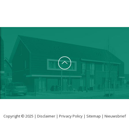
Copyright © 2025 |
Disclaimer
|
Privacy Policy
|
Sitemap
|
Nieuwsbrief