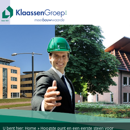
U bent hier:
Home
»
Hoogste punt en een eerste steen voor