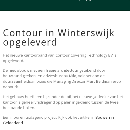
Contour in Winterswijk
opgeleverd
Het nieuwe kantoorpand van Contour Covering Technology BV is
opgeleverd.
De nieuwbouw met een fraaie architectuur getekend door
bouwkundig teken- en adviesbureau Milo, voldoet aan de
duurzaamheidsambities die Managing Director Marc Beldman erop
nahoudt.
Het gebouw heeft een bijzonder detail, het nieuwe gedeelte van het
kantoor is geheel vrijdragend op palen ingeklemd tussen de twee
bestaande hallen.
Een mooi en uitdagend project. Kijk ook het artikel in
Bouwen in
Gelderland