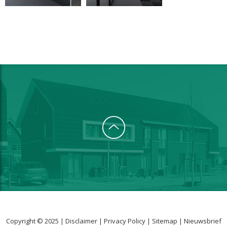
Copyright © 2025 |
Disclaimer
|
Privacy Policy
|
Sitemap
|
Nieuwsbrief